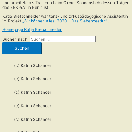
und arbeitete als Trainerin beim Circus Sonnenstich dessen Träger
das ZBK e.V. in Berlin ist.
Katja Bretschneider war tanz- und zirkuspädagogische Assistentin
im Projekt
„Wir können alles! 2020 – Das Siebengestirn“
.
Homepage Katja Bretschneider
Suchen nach:
(c) Katrin Schander
(c) Katrin Schander
(c) Katrin Schander
(c) Katrin Schander
(c) Katrin Schander