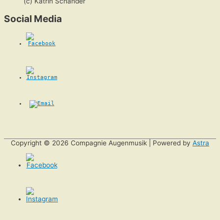
(c) Katrin Schander
Social Media
Copyright © 2026
Compagnie Augenmusik
| Powered by
Astra